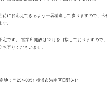
期待にお応えできるよう一層精進して参りますので、今
ます。
予定です。 営業所開設は12月を目指しておりますので、
立ち寄りくださいませ。
地：〒234-0051 横浜市港南区日野6-11