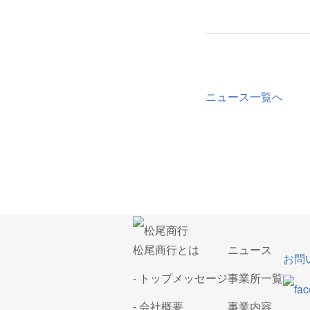
ニュース一覧へ
松尾商行とは
ニュース
お問
- トップメッセージ
事業所一覧
- 会社概要
事業内容