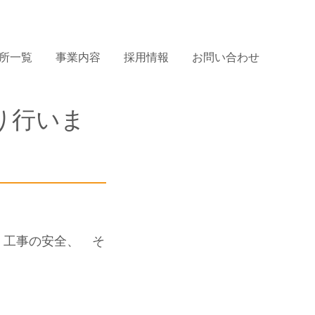
所一覧
事業内容
採用情報
お問い合わせ
り行いま
た。工事の安全、 そ