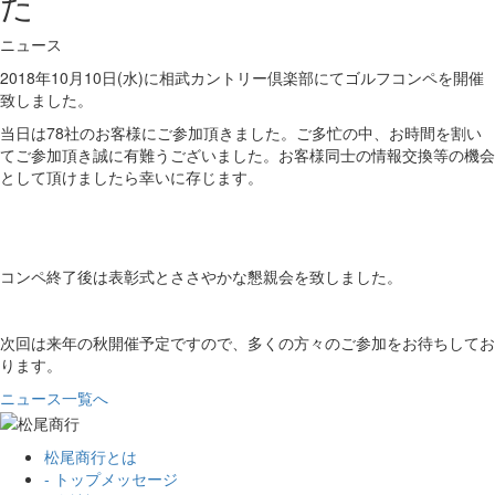
た
ニュース
2018年10月10日(水)に相武カントリー倶楽部にてゴルフコンペを開催
致しました。
当日は78社のお客様にご参加頂きました。ご多忙の中、お時間を割い
てご参加頂き誠に有難うございました。お客様同士の情報交換等の機会
として頂けましたら幸いに存じます。
コンペ終了後は表彰式とささやかな懇親会を致しました。
次回は来年の秋開催予定ですので、多くの方々のご参加をお待ちしてお
ります。
ニュース一覧へ
松尾商行とは
- トップメッセージ