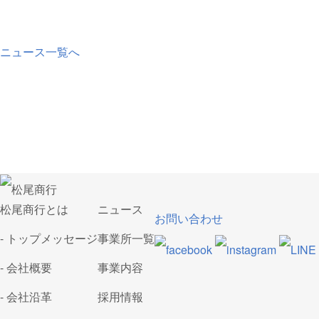
ニュース一覧へ
松尾商行とは
ニュース
お問い合わせ
- トップメッセージ
事業所一覧
- 会社概要
事業内容
- 会社沿革
採用情報