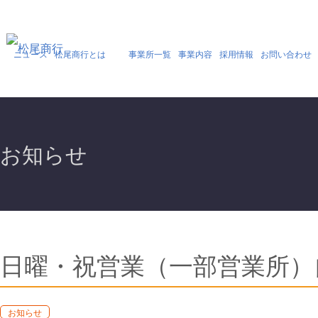
ニュース
松尾商行とは
事業所一覧
事業内容
採用情報
お問い合わせ
お知らせ
日曜・祝営業（一部営業所
お知らせ