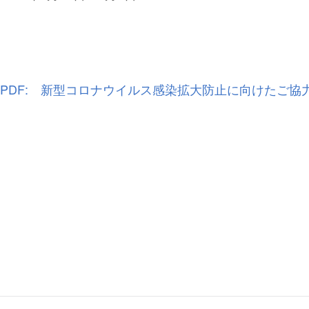
PDF: 新型コロナウイルス感染拡大防止に向けたご協