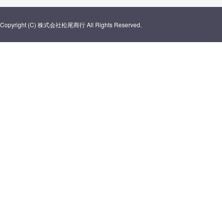
Copyright (C) 株式会社松尾商行 All Rights Reserved.